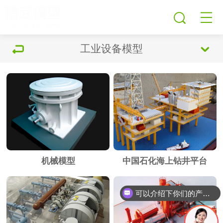
工业设备模型
机械模型
中国石化海上钻井平台
可以介绍下你们的产品么