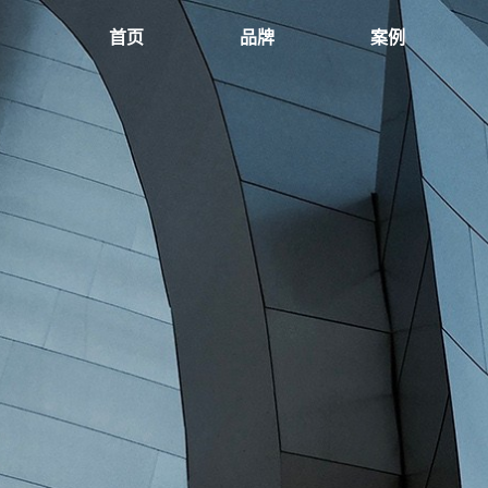
首页
品牌
案例