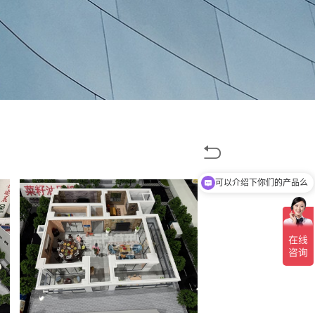

可以介绍下你们的产品么