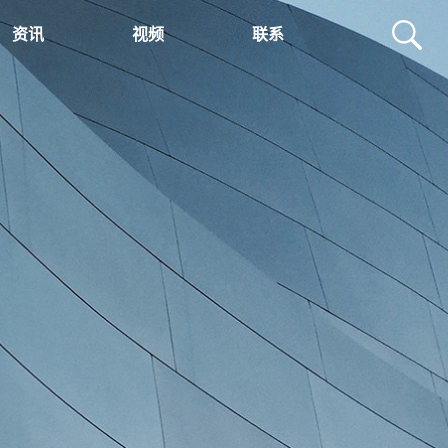
资讯
视频
联系