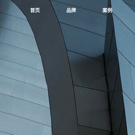
首页
品牌
案例