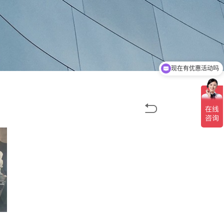
现在有优惠活动吗
