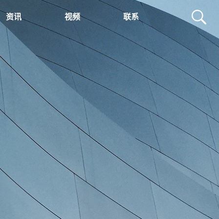
资讯
视频
联系