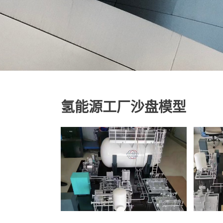
氢能源工厂沙盘模型