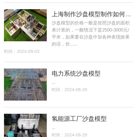
上海制作沙盘模型制作如何收取费用
沙盘模型的价格一般是按照沙盘的面积
来计算的，一般情况下是2500-3000元/
平米，如果要在沙盘中加各种表现效果
的话，价......
时间：2024-09-03
电力系统沙盘模型
...
时间：2024-08-29
氢能源工厂沙盘模型
...
时间：2024-08-29