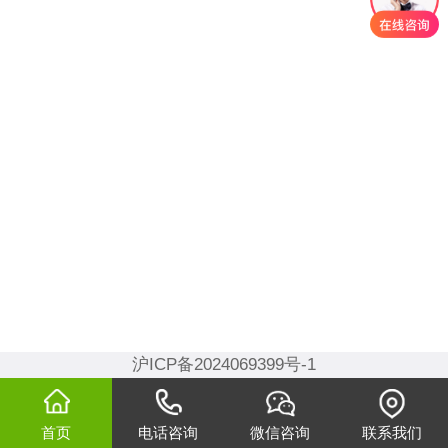
沪ICP备2024069399号-1
首页
电话咨询
微信咨询
联系我们