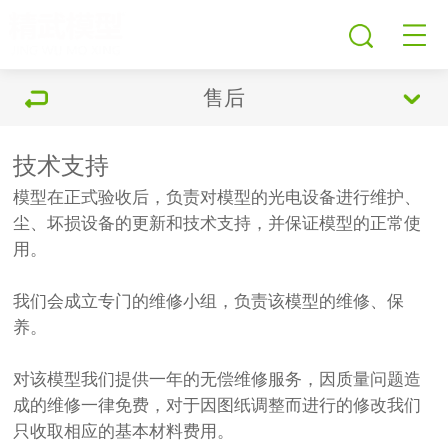
售后
技术支持
模型在正式验收后，负责对模型的光电设备进行维护、
尘、坏损设备的更新和技术支持，并保证模型的正常使
用。
我们会成立专门的维修小组，负责该模型的维修、保
养。
对该模型我们提供一年的无偿维修服务，因质量问题造
成的维修一律免费，对于因图纸调整而进行的修改我们
只收取相应的基本材料费用。