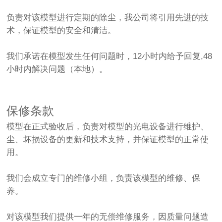
负责对该模型进行定期的除尘，我公司将引用先进的技
术，保证模型的安全和清洁。
我们承诺在模型发生任何问题时，12小时内给予回复,48
小时内解决问题（本地）。
保修条款
模型在正式验收后，负责对模型的光电设备进行维护、
尘、坏损设备的更新和技术支持，并保证模型的正常使
用。
我们会成立专门的维修小组，负责该模型的维修、保
养。
对该模型我们提供一年的无偿维修服务，因质量问题造