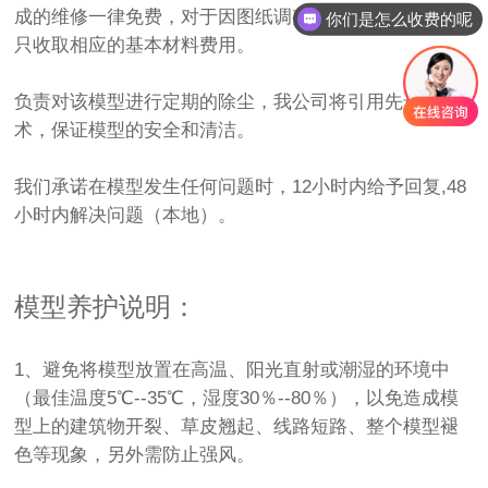
成的维修一律免费，对于因图纸调整而进行的修改我们
你们是怎么收费的呢
只收取相应的基本材料费用。
负责对该模型进行定期的除尘，我公司将引用先进的技
术，保证模型的安全和清洁。
我们承诺在模型发生任何问题时，12小时内给予回复,48
小时内解决问题（本地）。
模型养护说明：
1、避免将模型放置在高温、阳光直射或潮湿的环境中
（最佳温度5℃--35℃，湿度30％--80％），以免造成模
型上的建筑物开裂、草皮翘起、线路短路、整个模型褪
色等现象，另外需防止强风。