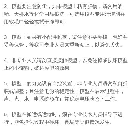
2、模型要注意防尘，如果模型上粘有脏物，请勿用酒
精、天那水等化学用品擦洗，可选用模型专用清洁剂并
用软毛巾轻轻擦拭干净即可。
3、模型上如果有小配件脱落，请注意不要丢掉，包好并
妥善保管，等我司专业人员来重新粘上，以避免丢失。
4、非专业人员请勿直接接触模型，以免碰掉或损坏模型
上的小饰物，破坏模型的效果。
5、模型上的灯光设有自控装置，非专业人员请勿私自拆
装或调整；且注意电源的稳定性，模型在展示过程中，
声、光、水、电系统须在正常稳定电压状态下工作。
6、模型在搬运或运输时，须在专业技术人员指导下进
行，避免搬运过程中碰坏、倒塌等类似情况发生。