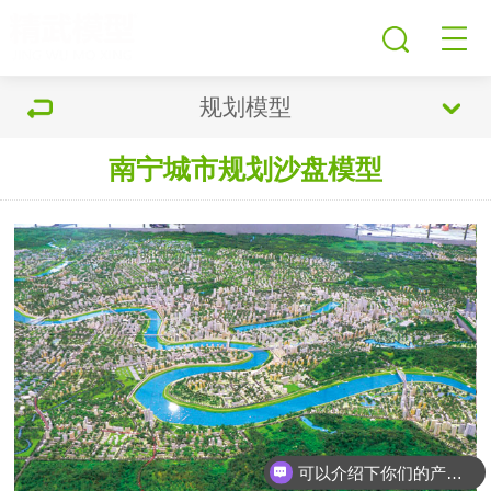
规划模型
南宁城市规划沙盘模型
可以介绍下你们的产品么