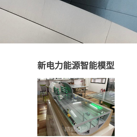
新电力能源智能模型