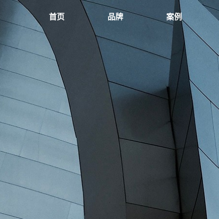
首页
品牌
案例