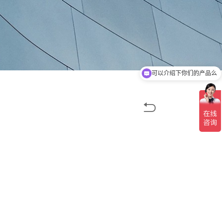
可以介绍下你们的产品么
