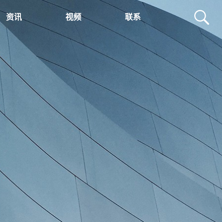
资讯
视频
联系