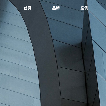
首页
品牌
案例