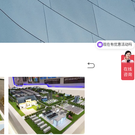
现在有优惠活动吗
可以介绍下你们的产品么
