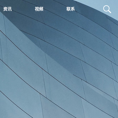
资讯
视频
联系