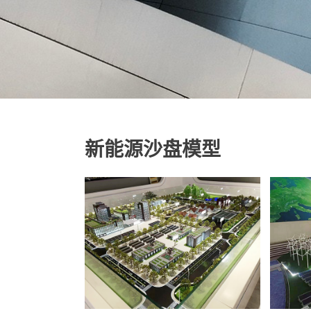
新能源沙盘模型