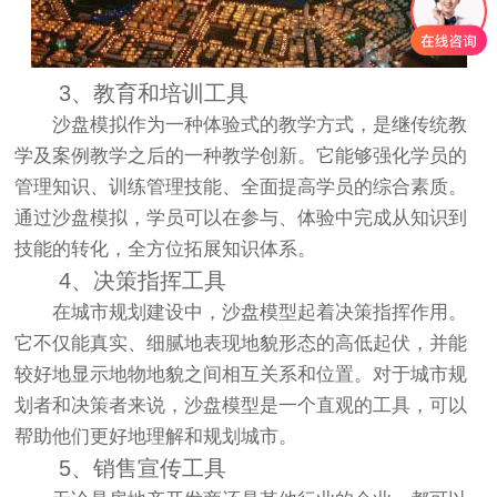
3、教育和培训工具
沙盘模拟作为一种体验式的教学方式，是继传统教
学及案例教学之后的一种教学创新。它能够强化学员的
管理知识、训练管理技能、全面提高学员的综合素质。
通过沙盘模拟，学员可以在参与、体验中完成从知识到
技能的转化，全方位拓展知识体系。
4、决策指挥工具
在城市规划建设中，沙盘模型起着决策指挥作用。
它不仅能真实、细腻地表现地貌形态的高低起伏，并能
较好地显示地物地貌之间相互关系和位置。对于城市规
划者和决策者来说，沙盘模型是一个直观的工具，可以
帮助他们更好地理解和规划城市。
5、销售宣传工具