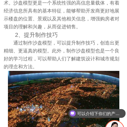
术。
沙盘模型
更是一个系统性强的高信息量载体，有着
经济信息所具有的基本特征，能够帮助开发商更好地展
示楼盘的位置、景观以及其他相关信息，增强购房者对
项目的理解和兴趣，从而促进销售。
2、提升制作技巧
通过制作沙盘模型，可以提升制作技巧，创造出更
精细、更逼真的模型。此外，制作沙盘模型也是一个良
好的学习过程，可以帮助人们了解建筑设计和城市规划
的理念和方法。
可以介绍下你们的产品么