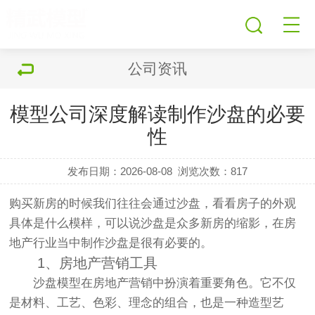
公司资讯
模型公司深度解读制作沙盘的必要
性
发布日期：2026-08-08
浏览次数：
817
购买新房的时候我们往往会通过沙盘，看看房子的外观
具体是什么模样，可以说沙盘是众多新房的缩影，在房
地产行业当中制作沙盘是很有必要的。
1、房地产营销工具
沙盘
模型
在房地产营销中扮演着重要角色。它不仅
是材料、工艺、色彩、理念的组合，也是一种造型艺