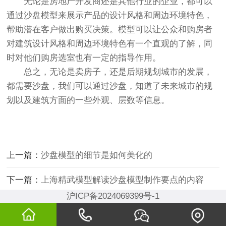
无论是房地产开发商还是其他行业的企业，都可以
通过沙盘模型来展示产品的设计风格和周边环境特色，
帮助潜在客户做出购买决策。模型可以让公众和购房者
对建筑设计风格和周边环境特色有一个直观的了解，同
时对他们购房选室也有一定的指导作用。
总之，无论是卖房子，还是后期规划城市的发展，
都需要沙盘，我们可以通过沙盘，知道了未来城市的规
划以及建筑方面的一些外观、层数等信息。
上一篇：
沙盘模型的细节是如何美化的
下一篇：
上海精武模型解读沙盘模型制作要点的内容
沪ICP备2024069399号-1