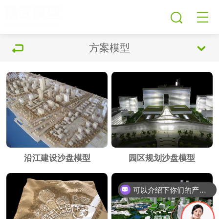
方案模型
沿江建设沙盘模型
园区规划沙盘模型
可以介绍下你们的产品么