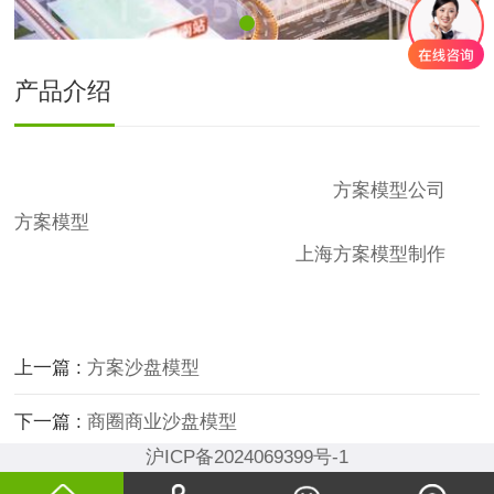
产品介绍
高铁站沙盘模型模型是上海精武模型科技有限公司为客
户精心制作，定制沙盘模型，了解更多
方案模型公司
，
方案模型
的制作工艺，材料，模型制作周期等详细细
节，可与模型制作公司来电洽谈。
上海方案模型制作
就
找精武模型公司。
上一篇 :
方案沙盘模型
下一篇 :
商圈商业沙盘模型
沪ICP备2024069399号-1