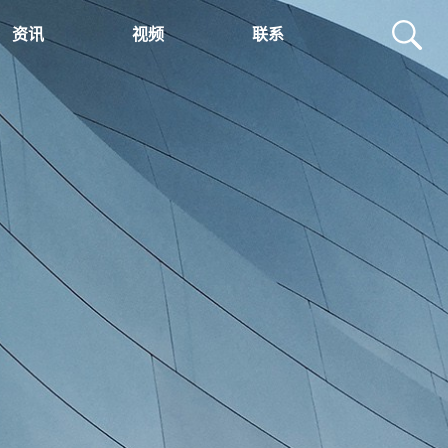
资讯
视频
联系