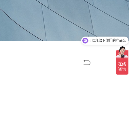
可以介绍下你们的产品么
