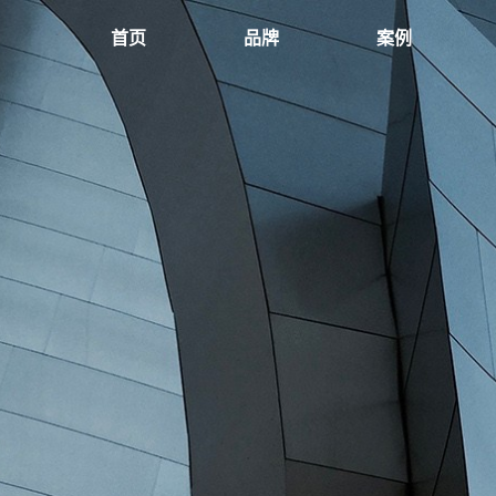
首页
品牌
案例