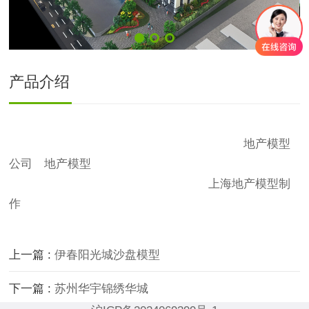
产品介绍
青浦中南朱里雅集北庐模型是上海精武模型科技有限公
司为客户精心制作，定制沙盘模型，了解更多
地产模型
公司
，
地产模型
的制作工艺，材料，模型制作周期等详
细细节，可与模型制作公司来电洽谈。
上海地产模型制
作
就找精武模型公司。
上一篇 :
伊春阳光城沙盘模型
下一篇 :
苏州华宇锦绣华城