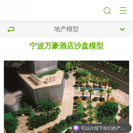
地产模型
宁波万豪酒店沙盘模型
可以介绍下你们的产品么