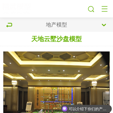
地产模型
天地云墅沙盘模型
可以介绍下你们的产品么