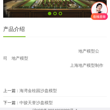
产品介绍
天地云墅沙盘模型模型是上海精武模型科技有限公司为
客户精心制作，定制沙盘模型，了解更多
地产模型公
司
，
地产模型
的制作工艺，材料，模型制作周期等详细
细节，可与模型制作公司来电洽谈。
上海地产模型制作
就找精武模型公司。
上一篇 :
海湾金桂园沙盘模型
下一篇 :
中骏天誉沙盘模型