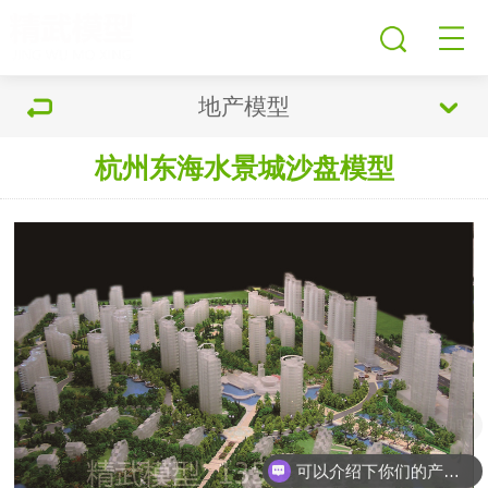
地产模型
杭州东海水景城沙盘模型
现在有优惠活动吗
可以介绍下你们的产品么