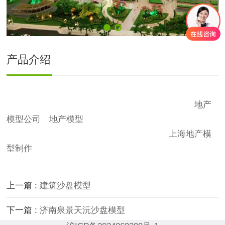
产品介绍
松江复华科技广场沙盘模型模型是上海精武模型科技有
限公司为客户精心制作，定制沙盘模型，了解更多
地产
模型公司
，
地产模型
的制作工艺，材料，模型制作周期
等详细细节，可与模型制作公司来电洽谈。
上海地产模
型制作
就找精武模型公司。
上一篇 :
建筑沙盘模型
下一篇 :
济南泉景天沅沙盘模型