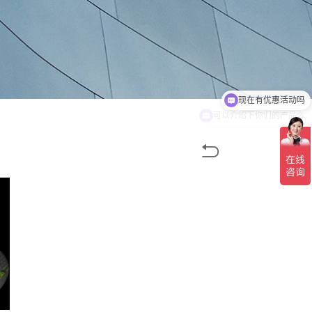
现在有优惠活动吗
可以介绍下你们的产品么
