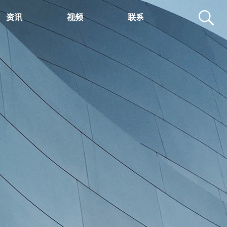
资讯
视频
联系