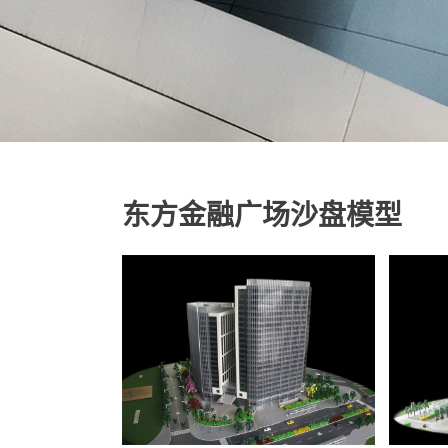
东方金融广场沙盘模型