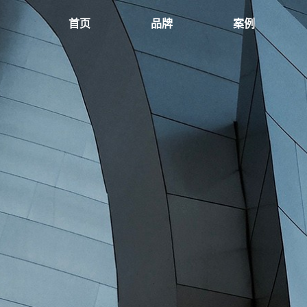
首页
品牌
案例