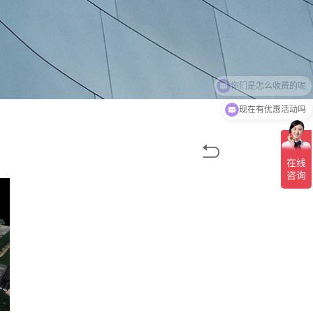
现在有优惠活动吗
