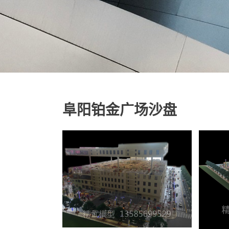
阜阳铂金广场沙盘