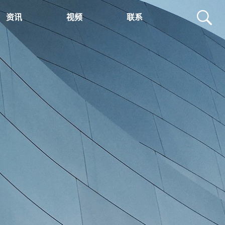
资讯
视频
联系