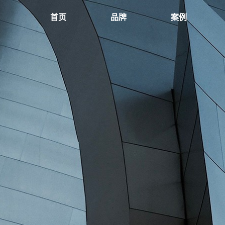
首页
品牌
案例