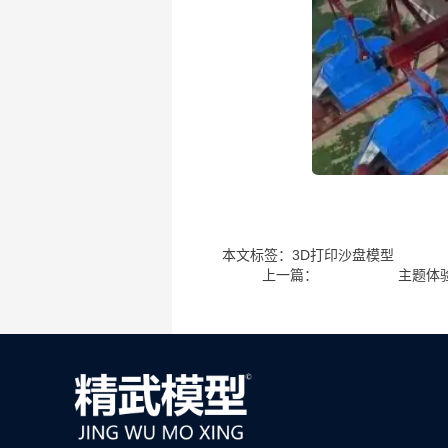
本文标签：
3D打印沙盘模型
上一篇：
主题体