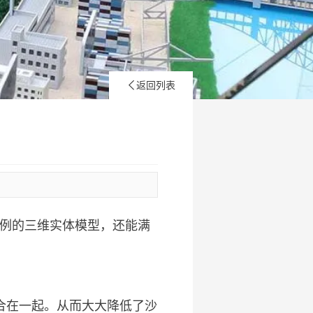
返回列表

例的三维实体模型，还能满
合在一起。从而大大降低了沙