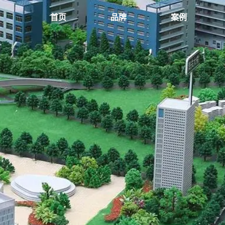
首页
品牌
案例