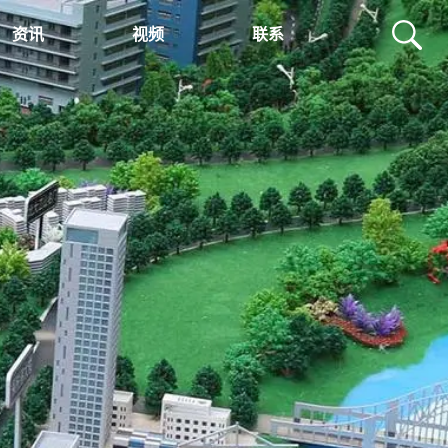
资讯
视频
联系