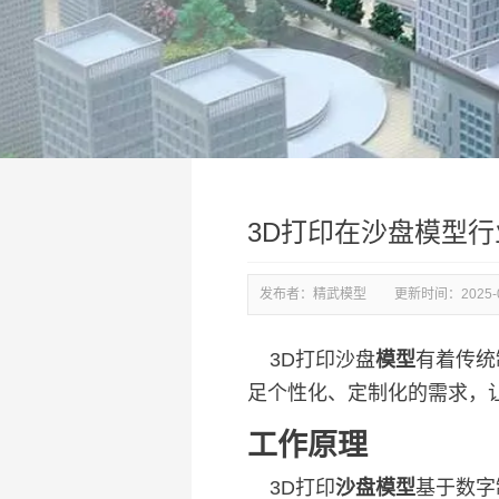
3D打印在沙盘模型
发布者：精武模型
更新时间：
2025-
3D打印沙盘
模型
有着传统
足个性化、定制化的需求，
工作原理
3D打印
沙盘模型
基于数字