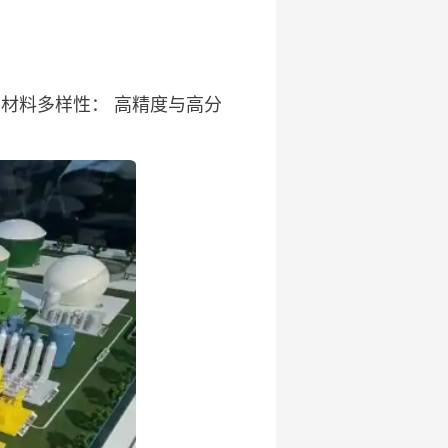
 ‌材料多样性‌： ‌高精度与高分