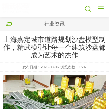
行业资讯
上海嘉定城市道路规划沙盘模型制
作，精武模型让每一个建筑沙盘都
成为艺术的杰作
发布日期：2026-08-06
浏览次数：
1597