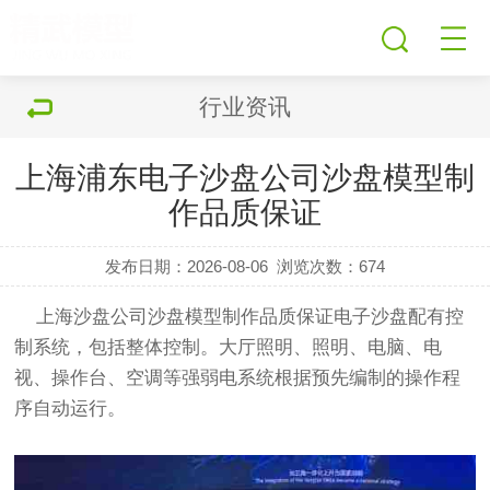
行业资讯
上海浦东电子沙盘公司沙盘模型制
作品质保证
发布日期：2026-08-06
浏览次数：
674
上海沙盘公司沙盘
模型
制作品质保证电子沙盘配有控
制系统，包括整体控制。大厅照明、照明、电脑、电
视、操作台、空调等强弱电系统根据预先编制的操作程
序自动运行。