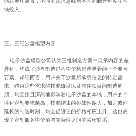
溺式展厅装置，不同的规范意味着不同的制造难度和本
钱投入。
三、三维沙盘模型内容
电子沙盘模型公司
认为三维制造方案中展示内容的差
异化，构成了沙盘制造过程中价格起浮显着的一个要害
要素。详细而言，用户关于沙盘所承载信息的特定需
求、结束这些需求的技能难度以及整体项目的制造周
期，均直接且深刻地影响着电子沙盘的本钱，用户的个
性化定制要求越高，技能结束的挑战性越大，加之或许
延长的制造时刻，均会促进它的价格相应上升，这也表
现了定制服务中价值与复杂性之间的紧密联系。