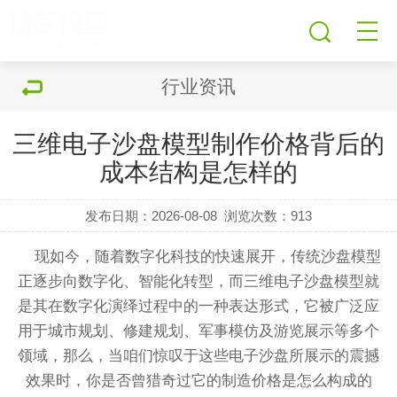
行业资讯
三维电子沙盘模型制作价格背后的
成本结构是怎样的
发布日期：2026-08-08
浏览次数：
913
现如今，随着数字化科技的快速展开，传统沙盘
模型
正逐步向数字化、智能化转型，而三维电子沙盘
模型
就
是其在数字化演绎过程中的一种表达形式，它被广泛应
用于城市规划、修建规划、军事模仿及游览展示等多个
领域，那么，当咱们惊叹于这些电子沙盘所展示的震撼
效果时，你是否曾猎奇过它的制造价格是怎么构成的