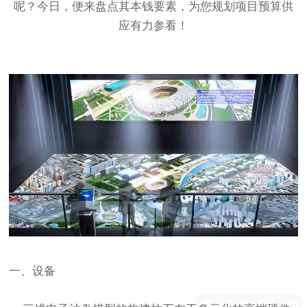
呢？今日，便来盘点其本钱要素，为您规划项目预算供
应有力参看！
一、设备
现在有优惠活动吗