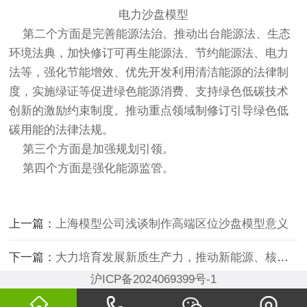
电力沙盘
模型
第二个方面是完善能源法治。推动出台能源法、生态
环境法典，加快修订可再生能源法、节约能源法、电力
法等，强化节能增效、优先开发利用清洁能源的法律制
度，实施绿证等促进绿色能源消费、支持绿色低碳技术
创新的激励约束制度。推动重点领域制修订引导绿色低
碳用能的法律法规。
第三个方面是加强规划引领。
第四个方面是强化能源监管。
上一篇：
上海模型公司浅谈制作高端区位沙盘模型意义
下一篇：
大力培育发展新质生产力，推动新能源、核电、智能电网等领域技术水平跨越式提升
沪ICP备2024069399号-1