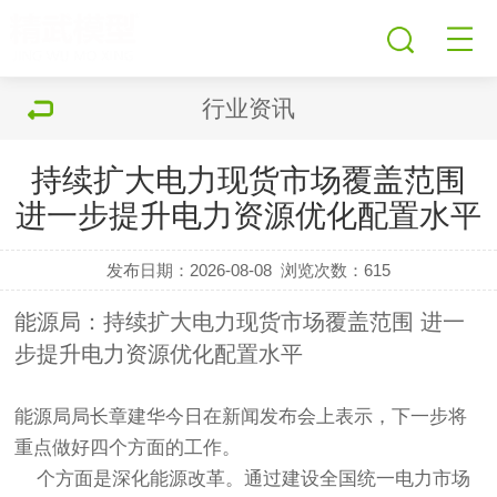
行业资讯
持续扩大电力现货市场覆盖范围
进一步提升电力资源优化配置水平
发布日期：2026-08-08
浏览次数：
615
能源局：持续扩大电力现货市场覆盖范围 进一
步提升电力资源优化配置水平
能源局局长章建华今日在新闻发布会上表示，下一步将
重点做好四个方面的工作。
个方面是深化能源改革。通过建设全国统一电力市场