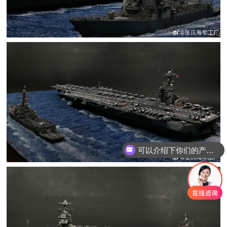
可以介绍下你们的产品么
你们是怎么收费的呢