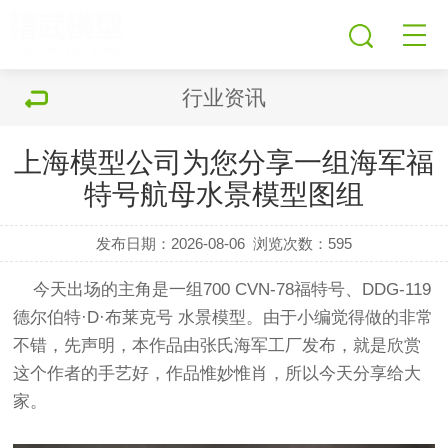
行业资讯
上海模型公司为您分享一组海军福
特号航母水景模型图组
发布日期：2026-08-06
浏览次数：
595
今天出场的主角是一组700 CVN-78福特号、DDG-119
德尔伯特·D·布莱克号 水景
模型
。由于小编觉得做的非常
不错，
先声明，本作品由张氏海军工厂发布，就是欣赏
这个作者的手艺好，作品惟妙惟肖，
所以今天分享给大
家。