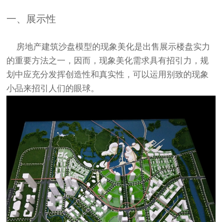
一、展示性
房地产建筑
沙盘模型
的现象美化是出售展示楼盘实力
的重要方法之一，因而，现象美化需求具有招引力，规
划中应充分发挥创造性和真实性，可以运用别致的现象
小品来招引人们的眼球。