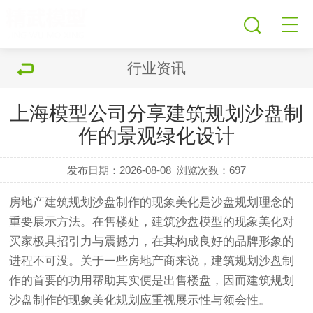
行业资讯
上海模型公司分享建筑规划沙盘制
作的景观绿化设计
发布日期：2026-08-08
浏览次数：
697
房地产
建筑规划沙盘
制作的现象美化是沙盘规划理念的
重要展示方法。在售楼处，建筑沙盘
模型
的现象美化对
买家极具招引力与震撼力，在其构成良好的品牌形象的
进程不可没。关于一些房地产商来说，建筑规划沙盘制
作的首要的功用帮助其实便是出售楼盘，因而建筑规划
沙盘制作的现象美化规划应重视展示性与领会性。