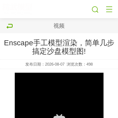
视频
Enscape手工模型渲染，简单几步
搞定沙盘模型图!
发布日期：2026-08-07
浏览次数：
498