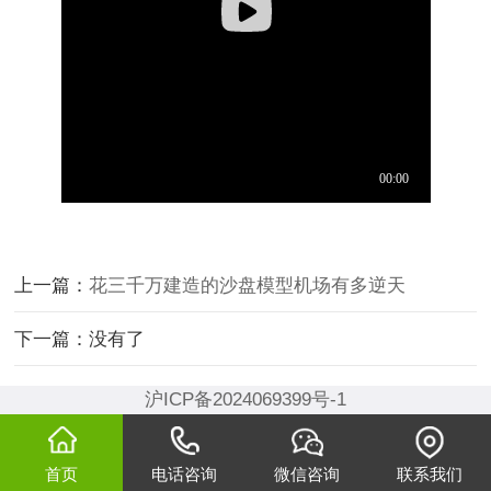
上一篇：
花三千万建造的沙盘模型机场有多逆天
下一篇：没有了
沪ICP备2024069399号-1
首页
电话咨询
微信咨询
联系我们