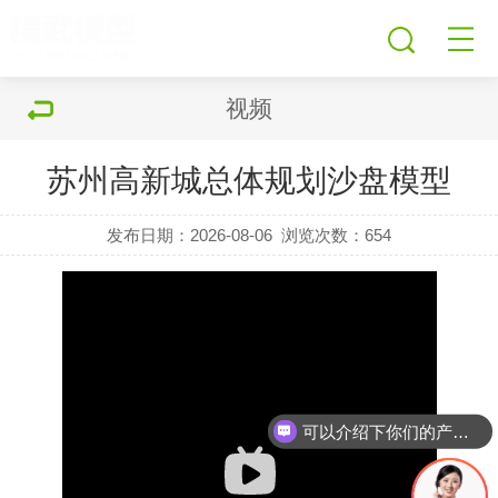
视频
苏州高新城总体规划沙盘模型
发布日期：2026-08-06
浏览次数：
654
可以介绍下你们的产品么