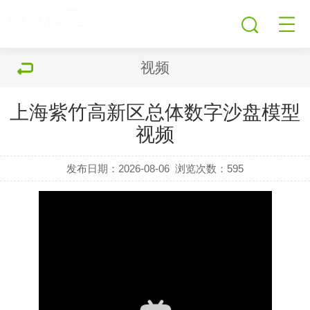
视频
上海紫竹高新区总体数字沙盘模型
视频
发布日期：2026-08-06
浏览次数：
595